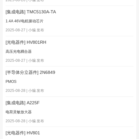
[集成电路] TMC5130A-TA
1.4A 46V电机驱动芯片
2025-08-27 | 小编 发布
[光电器件] HV801RH
高压光电耦合器
2025-08-27 | 小编 发布
[半导体分立器件] 2N6849
PMOS
2025-08-28 | 小编 发布
[集成电路] A225F
电荷灵敏放大器
2025-08-28 | 小编 发布
[光电器件] HV801