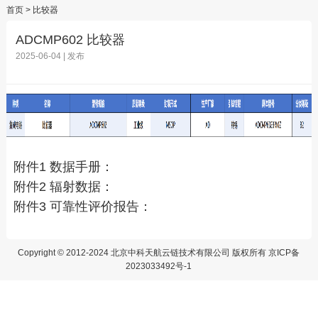
首页
> 比较器
ADCMP602 比较器
2025-06-04 | 发布
附件1 数据手册：
附件2 辐射数据：
附件3 可靠性评价报告：
Copyright © 2012-2024 北京中科天航云链技术有限公司 版权所有 京ICP备
2023033492号-1